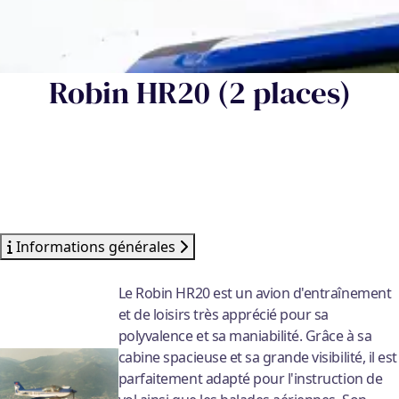
Robin HR20 (2 places)
Informations générales
Le Robin HR20 est un avion d'entraînement
et de loisirs très apprécié pour sa
polyvalence et sa maniabilité. Grâce à sa
cabine spacieuse et sa grande visibilité, il est
parfaitement adapté pour l'instruction de