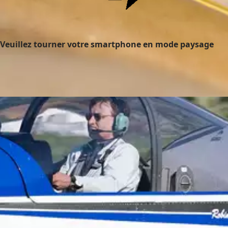
Veuillez tourner votre smartphone en mode paysage