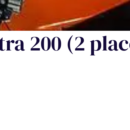
tra 200 (2 plac