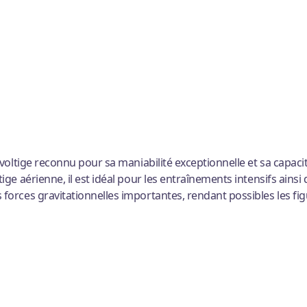
e voltige reconnu pour sa maniabilité exceptionnelle et sa ca
ige aérienne, il est idéal pour les entraînements intensifs ains
forces gravitationnelles importantes, rendant possibles les fig