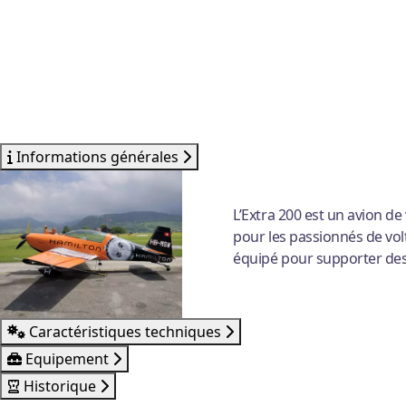
Informations générales
L’Extra 200 est un avion d
pour les passionnés de volt
équipé pour supporter des 
Caractéristiques techniques
Equipement
Historique