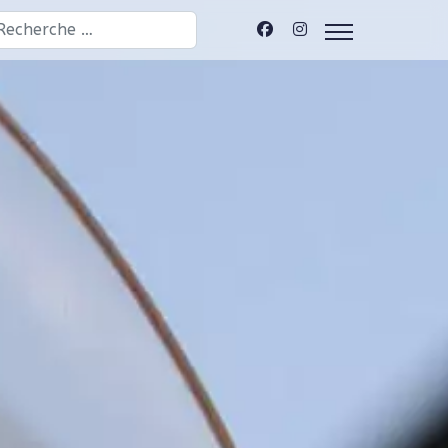
chercher