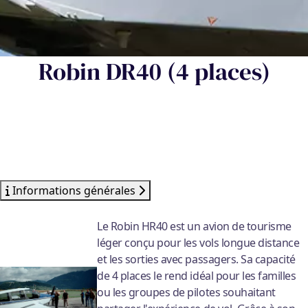
Robin DR40 (4 places)
Informations générales
Le Robin HR40 est un avion de tourisme
léger conçu pour les vols longue distance
et les sorties avec passagers. Sa capacité
de 4 places le rend idéal pour les familles
ou les groupes de pilotes souhaitant