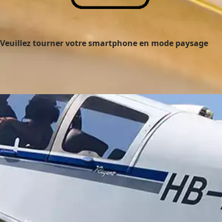
Veuillez tourner votre smartphone en mode paysage