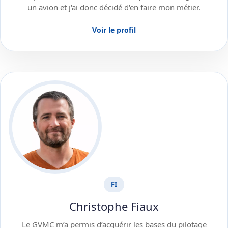
un avion et j'ai donc décidé d'en faire mon métier.
Voir le profil
FI
Christophe Fiaux
Le GVMC m’a permis d’acquérir les bases du pilotage