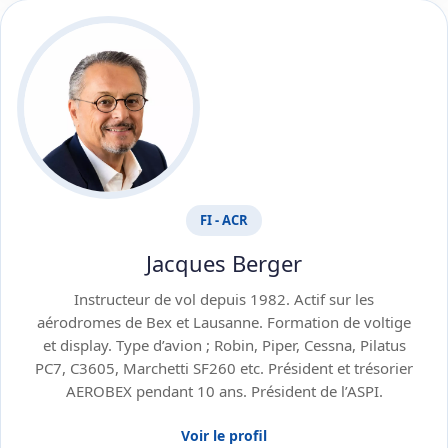
FI - ACR
Jacques Berger
Instructeur de vol depuis 1982. Actif sur les
aérodromes de Bex et Lausanne. Formation de voltige
et display. Type d’avion ; Robin, Piper, Cessna, Pilatus
PC7, C3605, Marchetti SF260 etc. Président et trésorier
AEROBEX pendant 10 ans. Président de l’ASPI.
Voir le profil