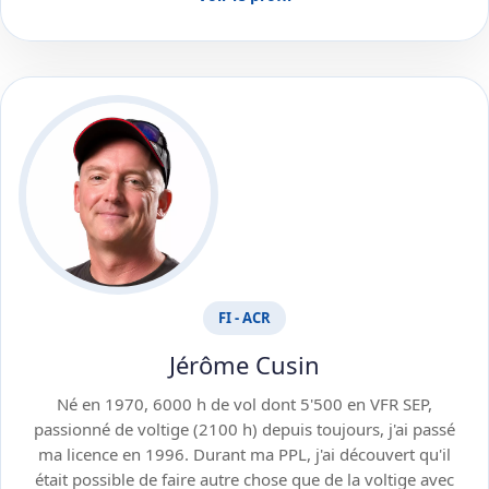
FI - ACR
Jérôme Cusin
Né en 1970, 6000 h de vol dont 5'500 en VFR SEP,
passionné de voltige (2100 h) depuis toujours, j'ai passé
ma licence en 1996. Durant ma PPL, j'ai découvert qu'il
était possible de faire autre chose que de la voltige avec