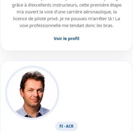
grâce à d’excellents instructeurs, cette première étape
m’a ouvert la voie d’une carrière aéronautique, la
licence de pilote privé. Je ne pouvais m’arrêter là ! La
voie professionnelle me tendait donc les bras.
Voir le profil
FI - ACR