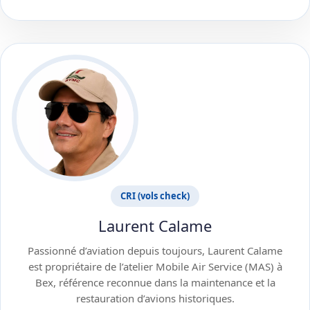
CRI (vols check)
Laurent Calame
Passionné d’aviation depuis toujours, Laurent Calame
est propriétaire de l’atelier Mobile Air Service (MAS) à
Bex, référence reconnue dans la maintenance et la
restauration d’avions historiques.