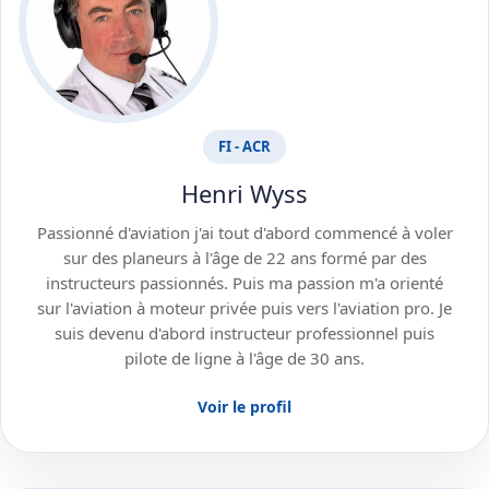
FI - ACR
Henri Wyss
Passionné d'aviation j'ai tout d'abord commencé à voler
sur des planeurs à l'âge de 22 ans formé par des
instructeurs passionnés. Puis ma passion m'a orienté
sur l'aviation à moteur privée puis vers l'aviation pro. Je
suis devenu d'abord instructeur professionnel puis
pilote de ligne à l'âge de 30 ans.
Voir le profil