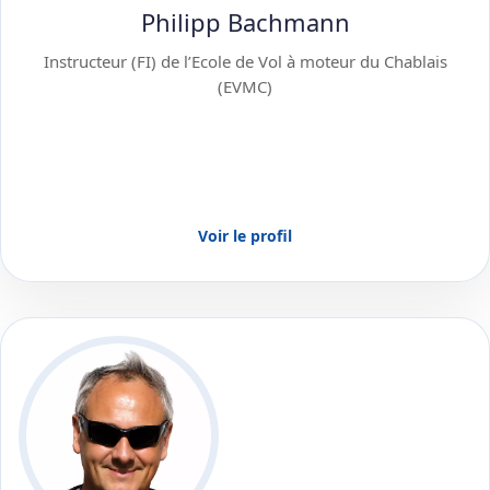
Philipp Bachmann
Instructeur (FI) de l’Ecole de Vol à moteur du Chablais
(EVMC)
Voir le profil