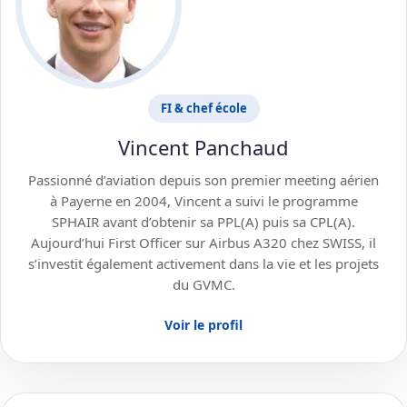
FI & chef école
Vincent Panchaud
Passionné d’aviation depuis son premier meeting aérien
à Payerne en 2004, Vincent a suivi le programme
SPHAIR avant d’obtenir sa PPL(A) puis sa CPL(A).
Aujourd’hui First Officer sur Airbus A320 chez SWISS, il
s’investit également activement dans la vie et les projets
du GVMC.
Voir le profil