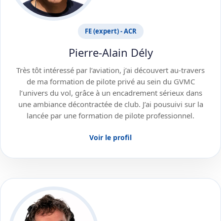
FE (expert) - ACR
Pierre-Alain Dély
Très tôt intéressé par l’aviation, j’ai découvert au-travers
de ma formation de pilote privé au sein du GVMC
l’univers du vol, grâce à un encadrement sérieux dans
une ambiance décontractée de club. J’ai pousuivi sur la
lancée par une formation de pilote professionnel.
Voir le profil