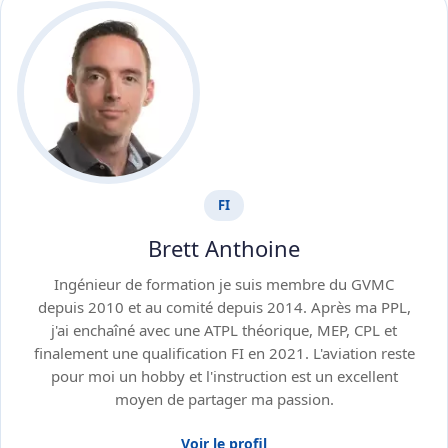
FI
Brett Anthoine
Ingénieur de formation je suis membre du GVMC
depuis 2010 et au comité depuis 2014. Après ma PPL,
j'ai enchaîné avec une ATPL théorique, MEP, CPL et
finalement une qualification FI en 2021. L'aviation reste
pour moi un hobby et l'instruction est un excellent
moyen de partager ma passion.
Voir le profil