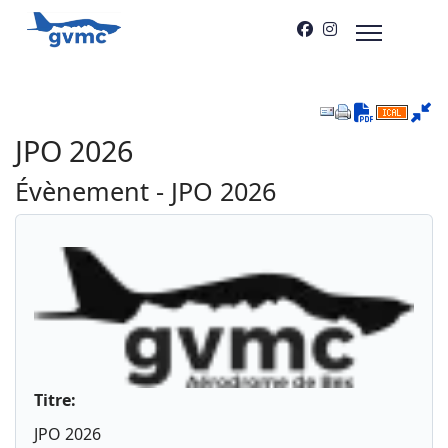
Downloa
JPO 2026
Évènement - JPO 2026
Titre:
JPO 2026