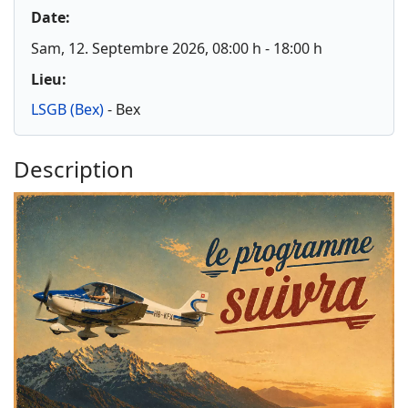
Date:
Sam, 12. Septembre 2026
, 08:00 h
-
18:00 h
Lieu:
LSGB (Bex)
- Bex
Description