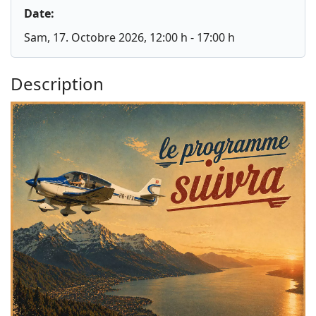
Date:
Sam, 17. Octobre 2026
, 12:00 h
-
17:00 h
Description