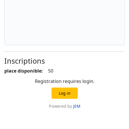
Inscriptions
place disponible:
50
Registration requires login.
Log in
Powered by
JEM