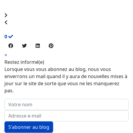
0
×
Restez informé(e)
Lorsque vous vous abonnez au blog, nous vous
enverrons un mail quand il y aura de nouvelles mises à
jour sur le site de sorte que vous ne les manquerez
pas.
Votre nom
Adresse e-mail
S'abonner au blog