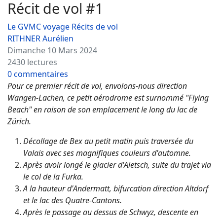
Récit de vol #1
Le GVMC voyage
Récits de vol
RITHNER Aurélien
Dimanche 10 Mars 2024
2430 lectures
0 commentaires
Pour ce premier récit de vol, envolons-nous direction
Wangen-Lachen, ce petit aérodrome est surnommé "Flying
Beach" en raison de son emplacement le long du lac de
Zürich.
Décollage de Bex au petit matin puis traversée du
Valais avec ses magnifiques couleurs d'automne.
Après avoir longé le glacier d'Aletsch, suite du trajet via
le col de la Furka.
A la hauteur d'Andermatt, bifurcation direction Altdorf
et le lac des Quatre-Cantons.
Après le passage au dessus de Schwyz, descente en