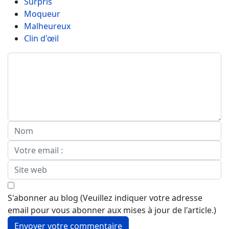
Surpris
Moqueur
Malheureux
Clin d'œil
S'abonner au blog (Veuillez indiquer votre adresse
email pour vous abonner aux mises à jour de l'article.)
Envoyer votre commentaire