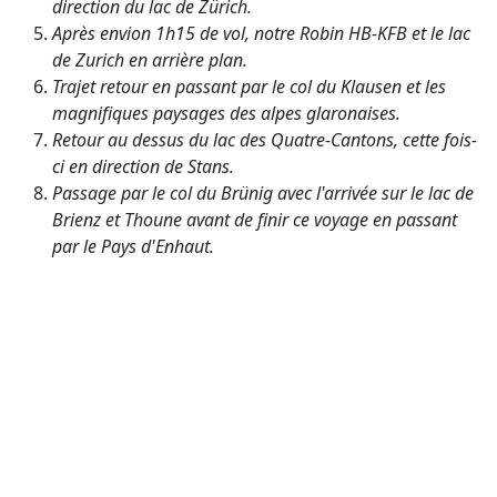
direction du lac de Zürich.
Après envion 1h15 de vol, notre Robin HB-KFB et le lac
de Zurich en arrière plan.
Trajet retour en passant par le col du Klausen et les
magnifiques paysages des alpes glaronaises.
Retour au dessus du lac des Quatre-Cantons, cette fois-
ci en direction de Stans.
Passage par le col du Brünig avec l'arrivée sur le lac de
Brienz et Thoune avant de finir ce voyage en passant
par le Pays d'Enhaut.