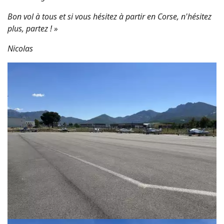
Bon vol à tous et si vous hésitez à partir en Corse, n'hésitez
plus, partez ! »
Nicolas