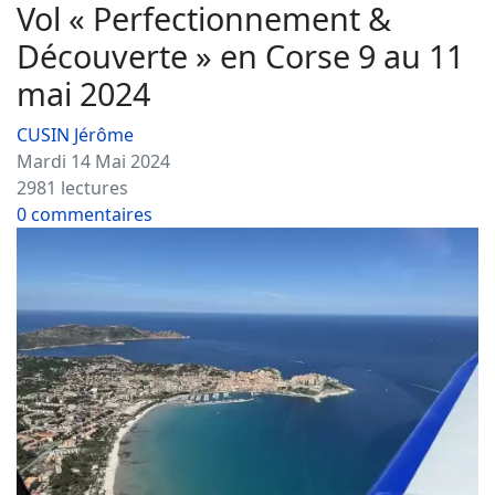
Vol « Perfectionnement &
Découverte » en Corse 9 au 11
mai 2024
CUSIN Jérôme
Mardi 14 Mai 2024
2981 lectures
0 commentaires