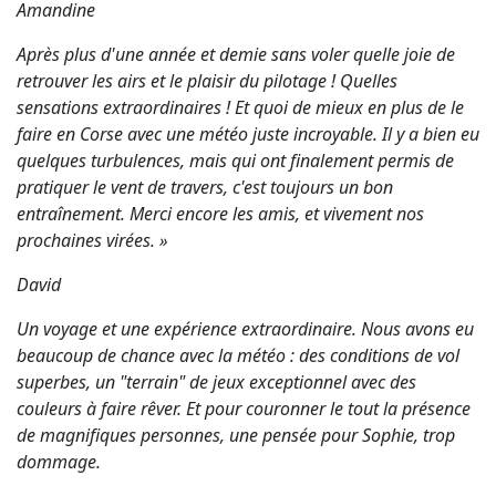
Amandine
Après plus d'une année et demie sans voler quelle joie de
retrouver les airs et le plaisir du pilotage ! Quelles
sensations extraordinaires ! Et quoi de mieux en plus de le
faire en Corse avec une météo juste incroyable. Il y a bien eu
quelques turbulences, mais qui ont finalement permis de
pratiquer le vent de travers, c'est toujours un bon
entraînement. Merci encore les amis, et vivement nos
prochaines virées. »
David
Un voyage et une expérience extraordinaire. Nous avons eu
beaucoup de chance avec la météo : des conditions de vol
superbes, un "terrain" de jeux exceptionnel avec des
couleurs à faire rêver. Et pour couronner le tout la présence
de magnifiques personnes, une pensée pour Sophie, trop
dommage.