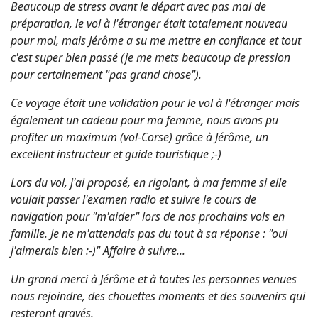
Beaucoup de stress avant le départ avec pas mal de
préparation, le vol à l'étranger était totalement nouveau
pour moi, mais Jérôme a su me mettre en confiance et tout
c'est super bien passé (je me mets beaucoup de pression
pour certainement "pas grand chose").
Ce voyage était une validation pour le vol à l'étranger mais
également un cadeau pour ma femme, nous avons pu
profiter un maximum (vol-Corse) grâce à Jérôme, un
excellent instructeur et guide touristique ;-)
Lors du vol, j'ai proposé, en rigolant, à ma femme si elle
voulait passer l'examen radio et suivre le cours de
navigation pour "m'aider" lors de nos prochains vols en
famille. Je ne m'attendais pas du tout à sa réponse : "oui
j'aimerais bien :-)" Affaire à suivre...
Un grand merci à Jérôme et à toutes les personnes venues
nous rejoindre, des chouettes moments et des souvenirs qui
resteront gravés.